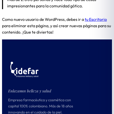
impresionantes para la comunidad gótica.
Como nuevo usuario de WordPress, debes ir a
tu Escritorio
para eliminar esta página, y así crear nuevas páginas para su
contenido. ¡Que te diviertas!
Enlazamos belleza y salud
Empresa farmacéutica y cosmética con
capital 100% colombiano. Más de 18 años
innovando en el cuidado de la piel.