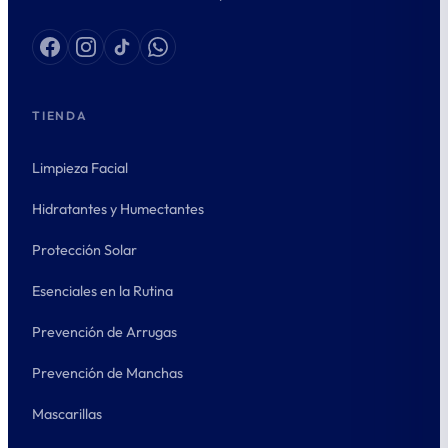
TIENDA
Limpieza Facial
Hidratantes y Humectantes
Protección Solar
Esenciales en la Rutina
Prevención de Arrugas
Prevención de Manchas
Mascarillas