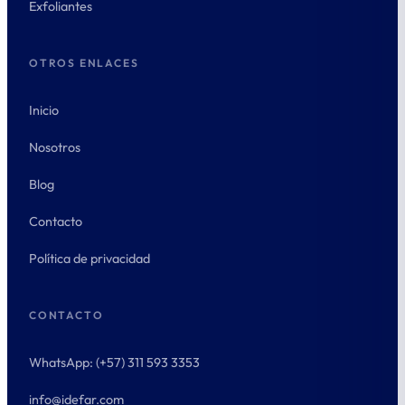
Exfoliantes
OTROS ENLACES
Inicio
Nosotros
Blog
Contacto
Política de privacidad
CONTACTO
WhatsApp: (+57) 311 593 3353
info@idefar.com