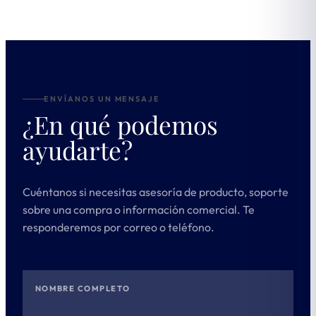
ENVÍANOS UN MENSAJE
¿En qué podemos
ayudarte?
Cuéntanos si necesitas asesoría de producto, soporte
sobre una compra o información comercial. Te
responderemos por correo o teléfono.
NOMBRE COMPLETO