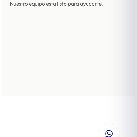
Nuestro equipo está listo para ayudarte.