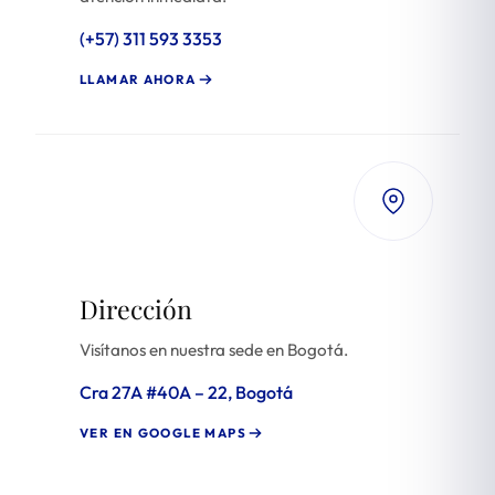
(+57) 311 593 3353
LLAMAR AHORA
Dirección
Visítanos en nuestra sede en Bogotá.
Cra 27A #40A – 22, Bogotá
VER EN GOOGLE MAPS