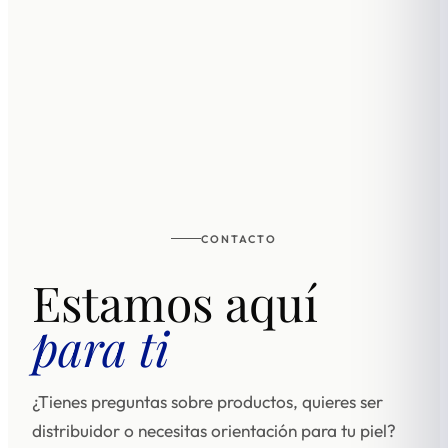
CONTACTO
Estamos aquí
para ti
¿Tienes preguntas sobre productos, quieres ser
distribuidor o necesitas orientación para tu piel?