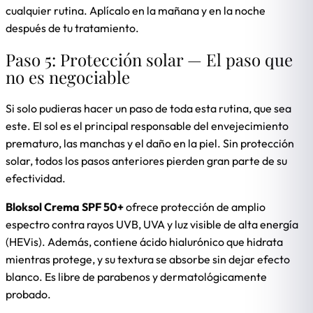
cualquier rutina. Aplícalo en la mañana y en la noche
después de tu tratamiento.
Paso 5: Protección solar — El paso que
no es negociable
Si solo pudieras hacer un paso de toda esta rutina, que sea
este. El sol es el principal responsable del envejecimiento
prematuro, las manchas y el daño en la piel. Sin protección
solar, todos los pasos anteriores pierden gran parte de su
efectividad.
Bloksol Crema SPF 50+
ofrece protección de amplio
espectro contra rayos UVB, UVA y luz visible de alta energía
(HEVis). Además, contiene ácido hialurónico que hidrata
mientras protege, y su textura se absorbe sin dejar efecto
blanco. Es libre de parabenos y dermatológicamente
probado.