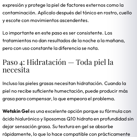
expresión y protege la piel de factores externos como la
contaminación. Aplícalo después del tónico en rostro, cuello
y escote con movimientos ascendentes.
Lo importante en este paso es ser consistente. Los
tratamientos no dan resultados de la noche a la mañana,
pero con uso constante la diferencia se nota.
Paso 4: Hidratación — Toda piel la
necesita
Incluso las pieles grasas necesitan hidratación. Cuando la
piel no recibe suficiente humectación, puede producir más
grasa para compensar, lo que empeora el problema.
Wetskin Gel
es una excelente opción porque su fórmula con
ácido hialurónico y liposomas Q10 hidrata en profundidad sin
dejar sensación grasa. Su textura en gel se absorbe
rápidamente, lo que lo hace compatible con prácticamente