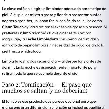
La clave está en elegir un limpiador adecuado para tu tipo de
piel. Si tu piel es mixta a grasa y tiende a presentar puntos
negros o granitos, un jabón facial con ácido salicílico como
Clean Touch
ayuda a retirar el exceso de grasa sin resecar. Si
prefieres un limpiador más suave o necesitas retirar
maquillaje, la
Leche Limpiadora
con avena, ceramidas y
extracto de pepino limpia sin necesidad de agua, dejando la
piel fresca e hidratada.
Limpia tu rostro dos veces al día — al despertar y antes de
dormir. En la noche es especialmente importante para
retirar todo lo que se acumuló durante el día.
Paso 2: Tonificación — El paso que
muchos se saltan (y no deberían)
El tónico es ese producto que parece opcional pero que
marca una gran diferencia. Su función principal es equilibrar