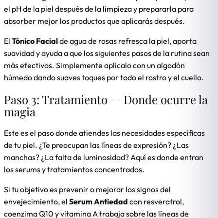
el pH de la piel después de la limpieza y prepararla para
absorber mejor los productos que aplicarás después.
El
Tónico Facial
de agua de rosas refresca la piel, aporta
suavidad y ayuda a que los siguientes pasos de la rutina sean
más efectivos. Simplemente aplícalo con un algodón
húmedo dando suaves toques por todo el rostro y el cuello.
Paso 3: Tratamiento — Donde ocurre la
magia
Este es el paso donde atiendes las necesidades específicas
de tu piel. ¿Te preocupan las líneas de expresión? ¿Las
manchas? ¿La falta de luminosidad? Aquí es donde entran
los serums y tratamientos concentrados.
Si tu objetivo es prevenir o mejorar los signos del
envejecimiento, el
Serum Antiedad
con resveratrol,
coenzima Q10 y vitamina A trabaja sobre las líneas de