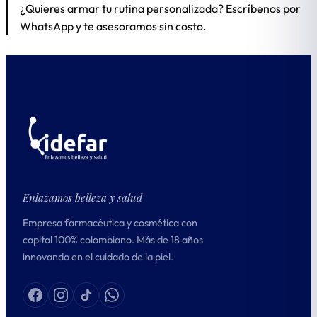
¿Quieres armar tu rutina personalizada? Escríbenos por
WhatsApp y te asesoramos sin costo.
Enlazamos belleza y salud
Empresa farmacéutica y cosmética con
capital 100% colombiano. Más de 18 años
innovando en el cuidado de la piel.