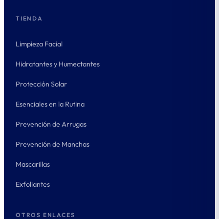
TIENDA
Limpieza Facial
Hidratantes y Humectantes
Protección Solar
Esenciales en la Rutina
Prevención de Arrugas
Prevención de Manchas
Mascarillas
Exfoliantes
OTROS ENLACES