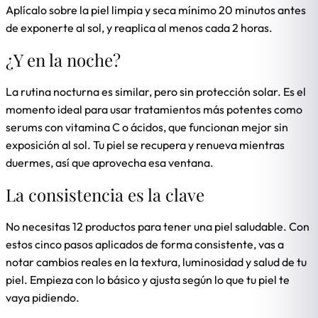
Aplícalo sobre la piel limpia y seca mínimo 20 minutos antes
de exponerte al sol, y reaplica al menos cada 2 horas.
¿Y en la noche?
La rutina nocturna es similar, pero sin protección solar. Es el
momento ideal para usar tratamientos más potentes como
serums con vitamina C o ácidos, que funcionan mejor sin
exposición al sol. Tu piel se recupera y renueva mientras
duermes, así que aprovecha esa ventana.
La consistencia es la clave
No necesitas 12 productos para tener una piel saludable. Con
estos cinco pasos aplicados de forma consistente, vas a
notar cambios reales en la textura, luminosidad y salud de tu
piel. Empieza con lo básico y ajusta según lo que tu piel te
vaya pidiendo.